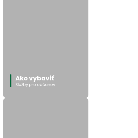
Ako vybaviť
Služby pre občanov