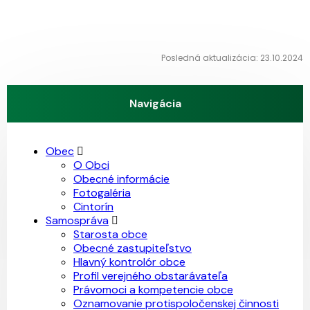
Posledná aktualizácia: 23.10.2024
Navigácia
Obec
O Obci
Obecné informácie
Fotogaléria
Cintorín
Samospráva
Starosta obce
Obecné zastupiteľstvo
Hlavný kontrolór obce
Profil verejného obstarávateľa
Právomoci a kompetencie obce
Oznamovanie protispoločenskej činnosti