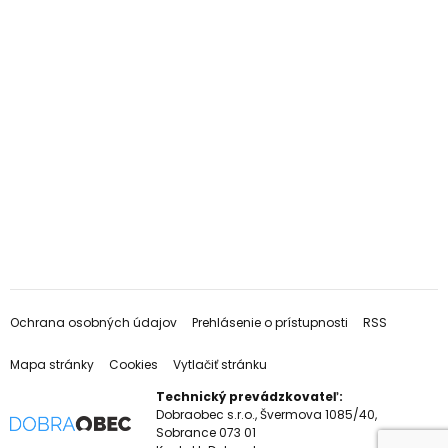
Ochrana osobných údajov
Prehlásenie o prístupnosti
RSS
Mapa stránky
Cookies
Vytlačiť stránku
Technický prevádzkovateľ:
Dobraobec s.r.o., Švermova 1085/40,
Sobrance 073 01