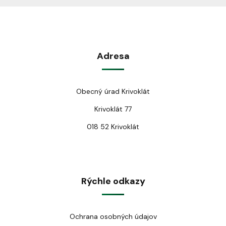
Adresa
Obecný úrad Krivoklát
Krivoklát 77
018 52 Krivoklát
Rýchle odkazy
Ochrana osobných údajov