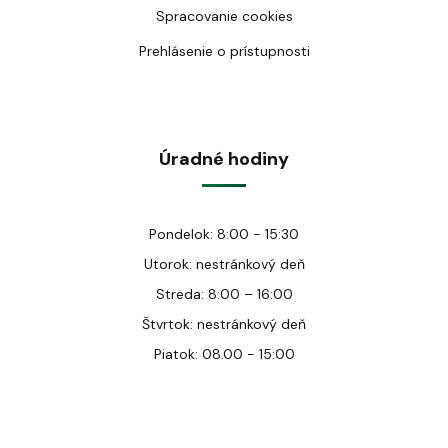
Spracovanie cookies
Prehlásenie o prístupnosti
Úradné hodiny
Pondelok: 8:00 - 15:30
Utorok: nestránkový deň
Streda: 8:00 – 16:00
Štvrtok: nestránkový deň
Piatok: 08.00 - 15:00