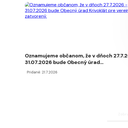
Oznamujeme občanom, že v dňoch 27.7.2
31.07.2026 bude Obecný úrad...
Pridané: 21.7.2026
Zobra